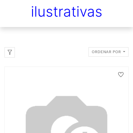
ilustrativas
ORDENAR POR