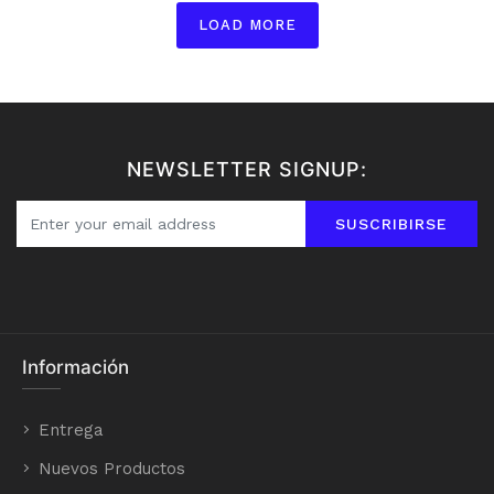
LOAD MORE
NEWSLETTER SIGNUP:
SUSCRIBIRSE
Información
Entrega
Nuevos Productos