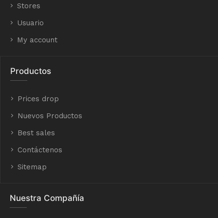
Stores
Usuario
My account
Productos
Prices drop
Nuevos Productos
Best sales
Contáctenos
Sitemap
Nuestra Compañía