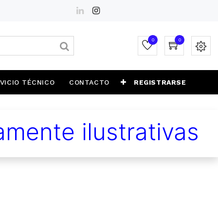
0
0
VICIO TÉCNICO
CONTACTO
REGISTRARSE
mente ilustrativas