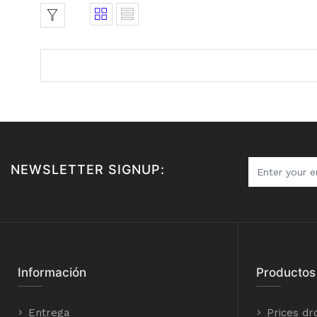
NEWSLETTER SIGNUP:
Información
Productos
Entrega
Prices dr