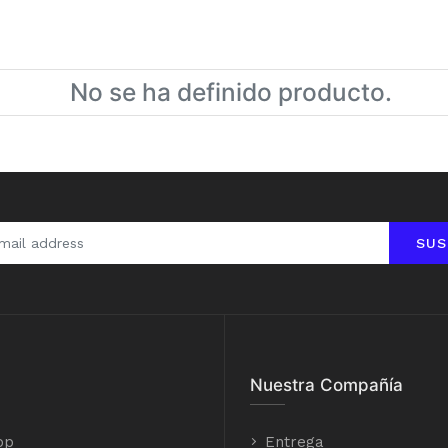
No se ha definido producto.
SUS
Nuestra Compañía
op
Entrega