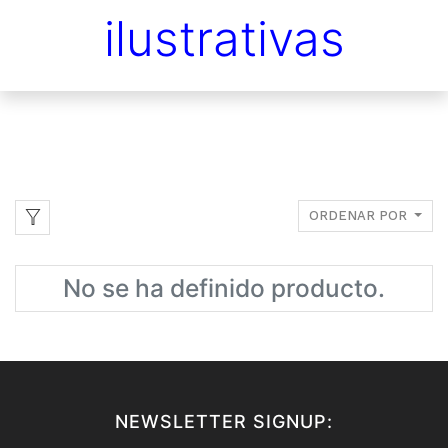
ilustrativas
ORDENAR POR
No se ha definido producto.
NEWSLETTER SIGNUP: