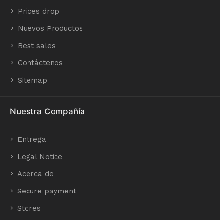
Prices drop
Nuevos Productos
Best sales
Contáctenos
Sitemap
Nuestra Compañía
Entrega
Legal Notice
Acerca de
Secure payment
Stores