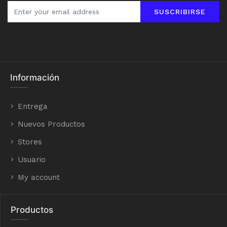
SUSCRIBIRSE
Información
Entrega
Nuevos Productos
Stores
Usuario
My account
Productos