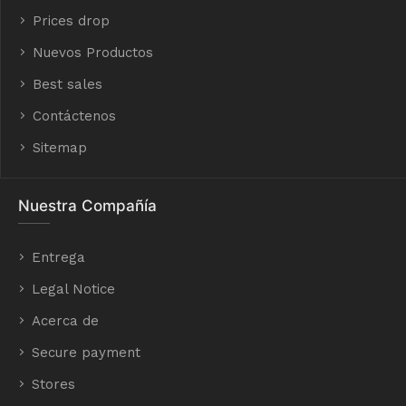
Prices drop
Nuevos Productos
Best sales
Contáctenos
Sitemap
Nuestra Compañía
Entrega
Legal Notice
Acerca de
Secure payment
Stores