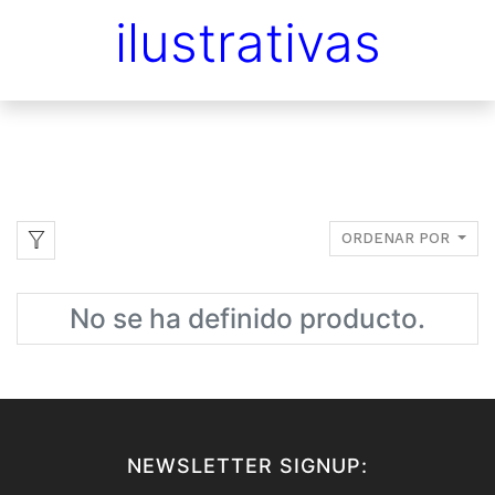
ilustrativas
ORDENAR POR
No se ha definido producto.
NEWSLETTER SIGNUP: