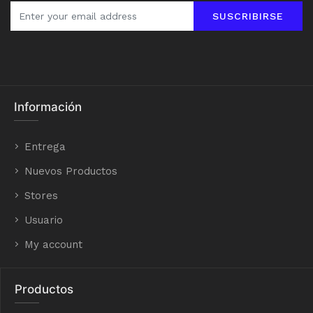
SUSCRIBIRSE
Información
Entrega
Nuevos Productos
Stores
Usuario
My account
Productos