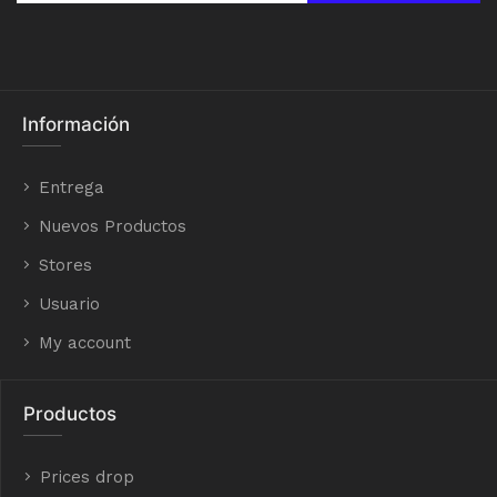
Información
Entrega
Nuevos Productos
Stores
Usuario
My account
Productos
Prices drop