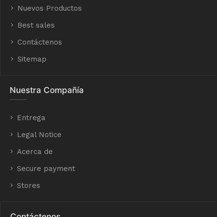
Nuevos Productos
Best sales
Contáctenos
Sitemap
Nuestra Compañía
Entrega
Legal Notice
Acerca de
Secure payment
Stores
Contáctenos