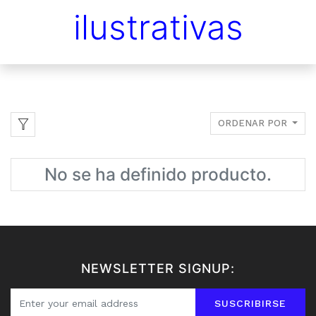
ilustrativas
ORDENAR POR
No se ha definido producto.
NEWSLETTER SIGNUP:
SUSCRIBIRSE