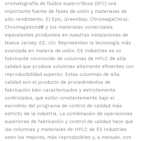
cromatografía de fluidos supercríticos (SFC) una
importante fuente de fases de unión y materiales de
alto rendimiento. El Epic, GreenSep, ChromegaChiral,
Chromegabond® y los materiales comerciales
equivalentes producidos en nuestras instalaciones de
Nueva Jersey, EE. UU. Representan la tecnología más
avanzada en materia de unión. ES Industries es un
fabricante reconocido de columnas de HPLC de alta
calidad que produce columnas altamente eficientes con
reproducibilidad superior. Estas columnas de alta
calidad son el producto de procedimientos de
fabricación bien caracterizados y estrictamente
controlados, que están constantemente bajo el
escrutinio del programa de control de calidad más
estricto de la industria. La combinación de operaciones
superiores de fabricación y control de calidad hace que
las columnas y materiales de HPLC de ES Industries
sean los mejores, más reproducibles y, a menudo, con