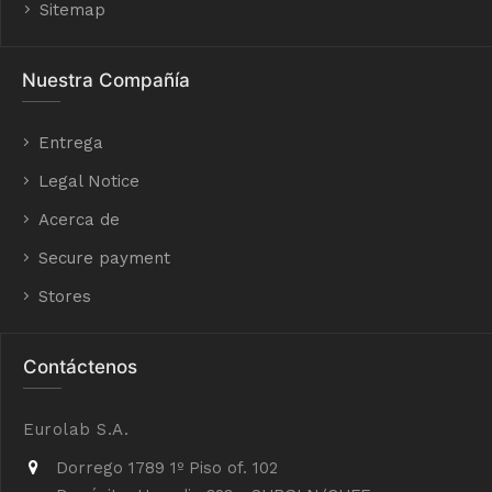
Sitemap
Nuestra Compañía
Entrega
Legal Notice
Acerca de
Secure payment
Stores
Contáctenos
Eurolab S.A.
Dorrego 1789 1º Piso of. 102