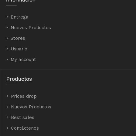
Entrega
Nuevos Productos
Stores
Usuario
My account
Productos
Prices drop
Nuevos Productos
Best sales
Contáctenos