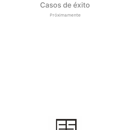
Casos de éxito
Próximamente