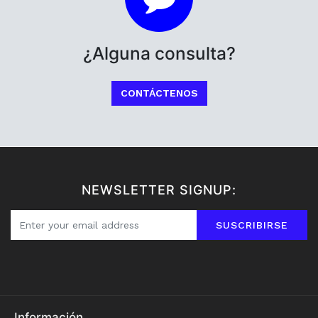
¿Alguna consulta?
CONTÁCTENOS
NEWSLETTER SIGNUP:
SUSCRIBIRSE
Información