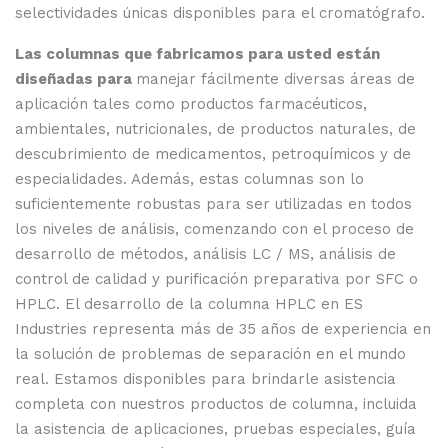
selectividades únicas disponibles para el cromatógrafo.
Las columnas que fabricamos para usted están
diseñadas para
manejar fácilmente diversas áreas de
aplicación tales como productos farmacéuticos,
ambientales, nutricionales, de productos naturales, de
descubrimiento de medicamentos, petroquímicos y de
especialidades. Además, estas columnas son lo
suficientemente robustas para ser utilizadas en todos
los niveles de análisis, comenzando con el proceso de
desarrollo de métodos, análisis LC / MS, análisis de
control de calidad y purificación preparativa por SFC o
HPLC. El desarrollo de la columna HPLC en ES
Industries representa más de 35 años de experiencia en
la solución de problemas de separación en el mundo
real. Estamos disponibles para brindarle asistencia
completa con nuestros productos de columna, incluida
la asistencia de aplicaciones, pruebas especiales, guía