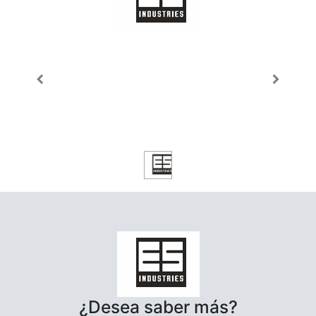
¿Desea saber más?