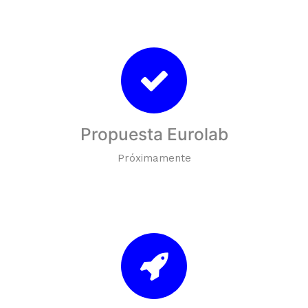
Propuesta Eurolab
Próximamente