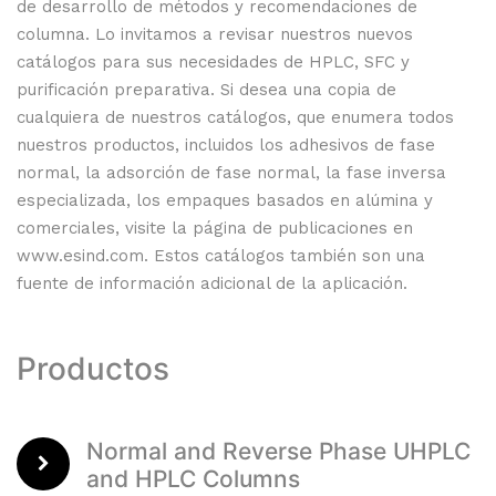
de desarrollo de métodos y recomendaciones de
columna. Lo invitamos a revisar nuestros nuevos
catálogos para sus necesidades de HPLC, SFC y
purificación preparativa. Si desea una copia de
cualquiera de nuestros catálogos, que enumera todos
nuestros productos, incluidos los adhesivos de fase
normal, la adsorción de fase normal, la fase inversa
especializada, los empaques basados ​​en alúmina y
comerciales, visite la página de publicaciones en
www.esind.com. Estos catálogos también son una
fuente de información adicional de la aplicación.
Productos
Normal and Reverse Phase UHPLC
and HPLC Columns