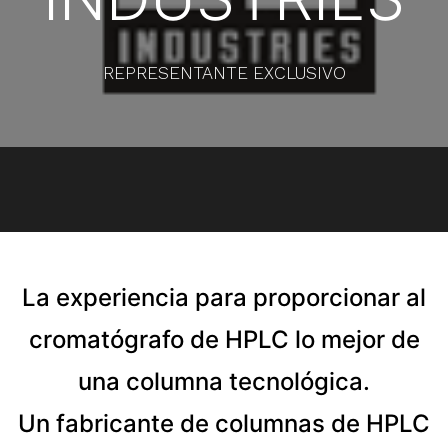
REPRESENTANTE EXCLUSIVO
La experiencia para proporcionar al
cromatógrafo de HPLC lo mejor de
una columna tecnológica.
Un fabricante de columnas de HPLC