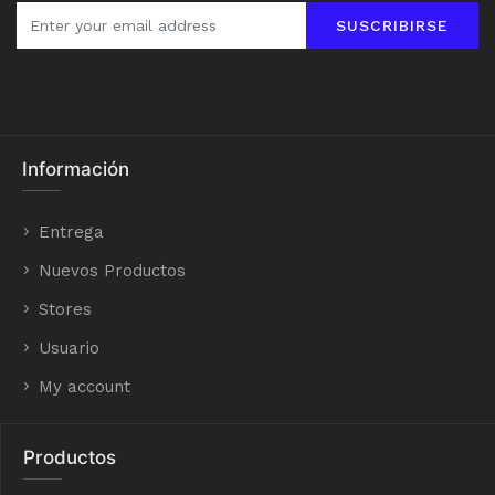
SUSCRIBIRSE
Información
Entrega
Nuevos Productos
Stores
Usuario
My account
Productos