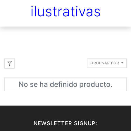
ilustrativas
ORDENAR POR
No se ha definido producto.
NEWSLETTER SIGNUP: