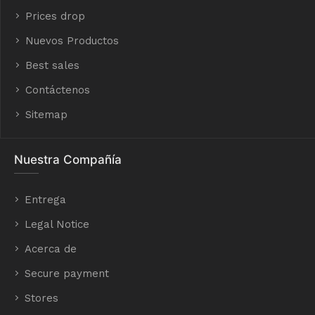
Prices drop
Nuevos Productos
Best sales
Contáctenos
Sitemap
Nuestra Compañía
Entrega
Legal Notice
Acerca de
Secure payment
Stores