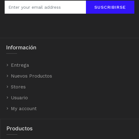
SUSCRIBIRSE
Información
Entrega
Nuevos Productos
Stores
Usuario
My account
Productos