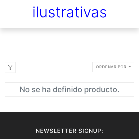
ilustrativas
ORDENAR POR
No se ha definido producto.
NEWSLETTER SIGNUP: