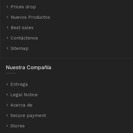
Prices drop
Nuevos Productos
Best sales
Contáctenos
Sitemap
Nuestra Compañía
Entrega
Legal Notice
Acerca de
Secure payment
Stores