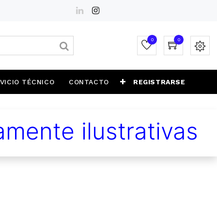
0
0
VICIO TÉCNICO
CONTACTO
REGISTRARSE
mente ilustrativas