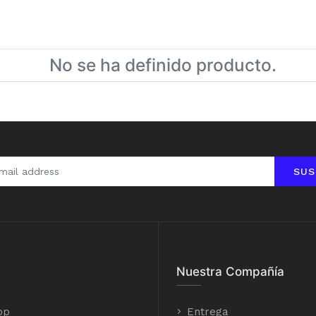
No se ha definido producto.
SUS
Nuestra Compañía
op
Entrega