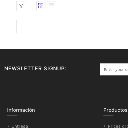
NEWSLETTER SIGNUP:
Información
Productos
Entrega
Prices dr