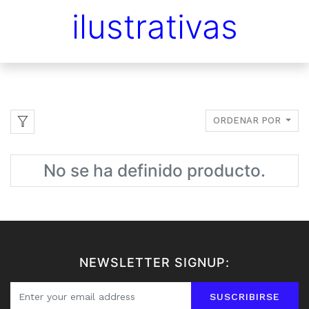
ilustrativas
ORDENAR POR
No se ha definido producto.
NEWSLETTER SIGNUP:
SUSCRIBIRSE