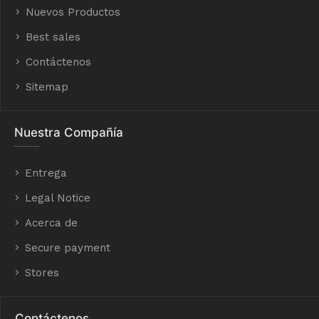
Nuevos Productos
Best sales
Contáctenos
Sitemap
Nuestra Compañía
Entrega
Legal Notice
Acerca de
Secure payment
Stores
Contáctenos