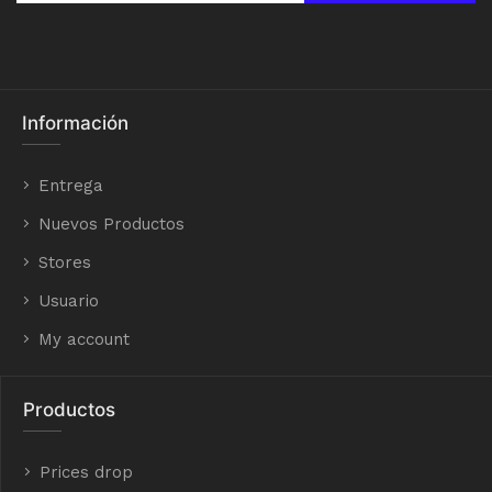
Información
Entrega
Nuevos Productos
Stores
Usuario
My account
Productos
Prices drop