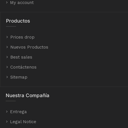
My account
Productos
Prices drop
Nuevos Productos
Best sales
Contáctenos
Sitemap
Nuestra Compañía
Entrega
Legal Notice