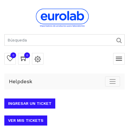
0
0
Helpdesk
INGRESAR UN TICKET
VER MIS TICKETS