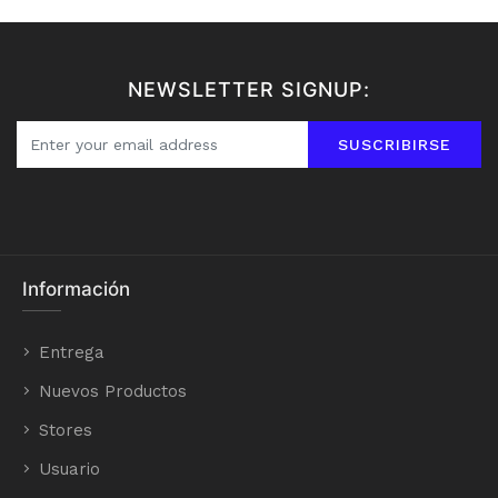
NEWSLETTER SIGNUP:
SUSCRIBIRSE
Información
Entrega
Nuevos Productos
Stores
Usuario