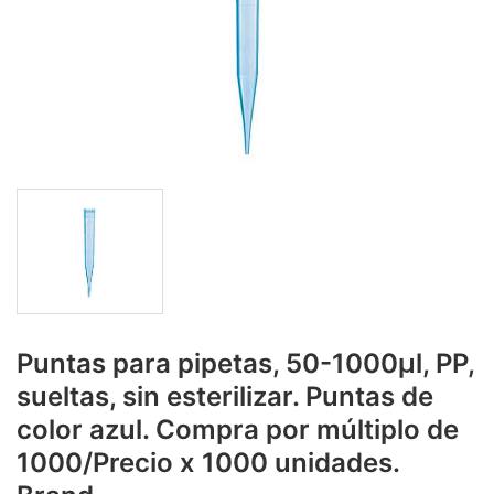
Puntas para pipetas, 50-1000µl, PP,
sueltas, sin esterilizar. Puntas de
color azul. Compra por múltiplo de
1000/Precio x 1000 unidades.