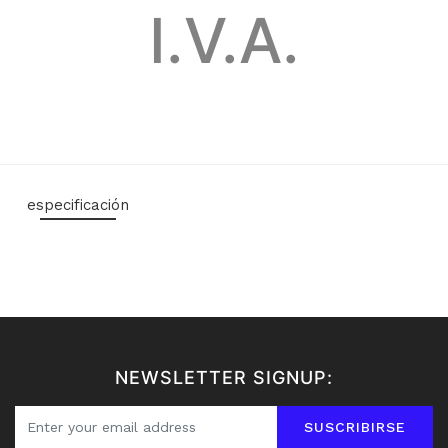
I.V.A.
especificación
NEWSLETTER SIGNUP:
SUSCRIBIRSE