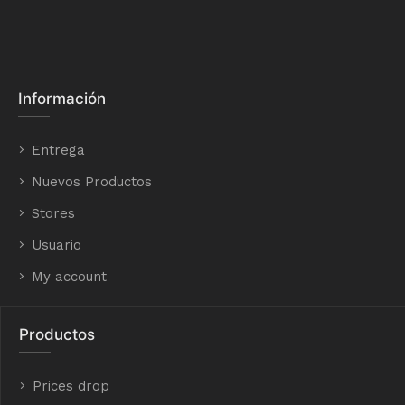
Información
Entrega
Nuevos Productos
Stores
Usuario
My account
Productos
Prices drop