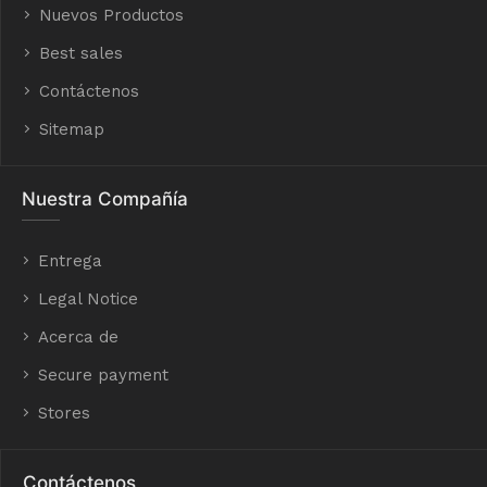
Nuevos Productos
Best sales
Contáctenos
Sitemap
Nuestra Compañía
Entrega
Legal Notice
Acerca de
Secure payment
Stores
Contáctenos