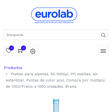
0
0
Productos
Puntas para pipetas, 50-1000µl, PP, sueltas, sin
esterilizar. Puntas de color azul. Compra por múltiplo
de 1000/Precio x 1000 unidades. Brand.