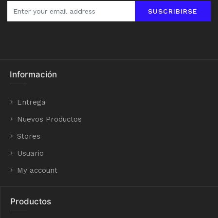
SUSCRIBIRSE
Información
Entrega
Nuevos Productos
Stores
Usuario
My account
Productos