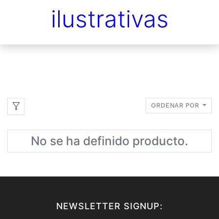
ilustrativas
ORDENAR POR
No se ha definido producto.
NEWSLETTER SIGNUP: