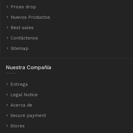
Prices drop
Nuevos Productos
Best sales
Contáctenos
Sitemap
Nuestra Compañía
Entrega
Legal Notice
Acerca de
Secure payment
Stores