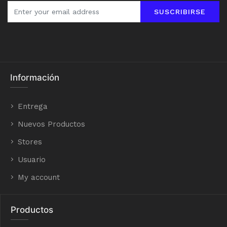
SUSCRIBIRSE
Información
Entrega
Nuevos Productos
Stores
Usuario
My account
Productos