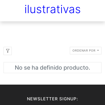
ilustrativas
ORDENAR POR
No se ha definido producto.
NEWSLETTER SIGNUP: