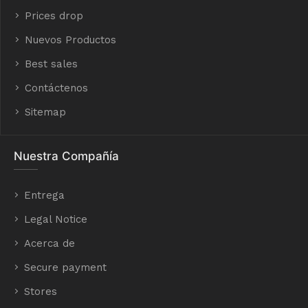
Prices drop
Nuevos Productos
Best sales
Contáctenos
Sitemap
Nuestra Compañía
Entrega
Legal Notice
Acerca de
Secure payment
Stores