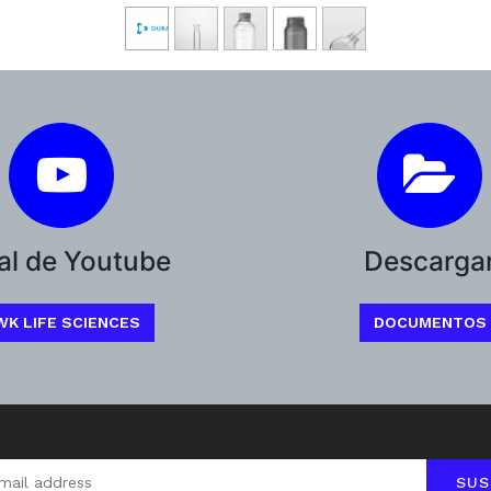
al de Youtube
Descarga
WK LIFE SCIENCES
DOCUMENTOS
SUS