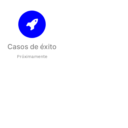
Casos de éxito
Próximamente