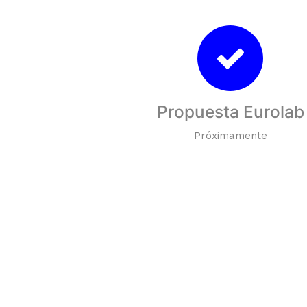
Propuesta Eurolab
Próximamente