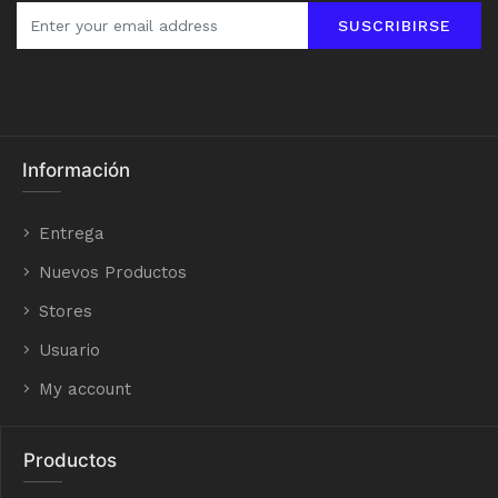
SUSCRIBIRSE
Información
Entrega
Nuevos Productos
Stores
Usuario
My account
Productos