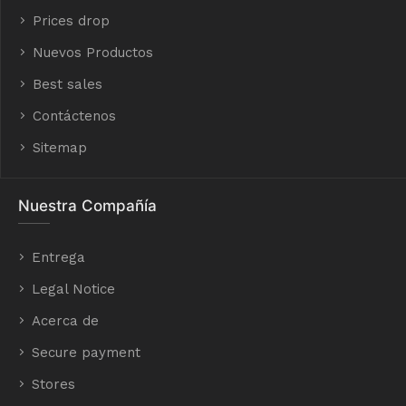
Prices drop
Nuevos Productos
Best sales
Contáctenos
Sitemap
Nuestra Compañía
Entrega
Legal Notice
Acerca de
Secure payment
Stores