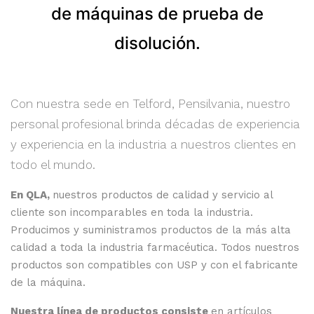
de máquinas de prueba de
disolución.
Con nuestra sede en Telford, Pensilvania, nuestro
personal profesional brinda décadas de experiencia
y experiencia en la industria a nuestros clientes en
todo el mundo.
En QLA,
nuestros productos de calidad y servicio al
cliente son incomparables en toda la industria.
Producimos y suministramos productos de la más alta
calidad a toda la industria farmacéutica. Todos nuestros
productos son compatibles con USP y con el fabricante
de la máquina.
Nuestra línea de productos consiste
en artículos