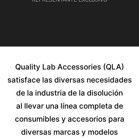
Quality Lab Accessories (QLA)
satisface las diversas necesidades
de la industria de la disolución
al llevar una línea completa de
consumibles y accesorios para
diversas marcas y modelos