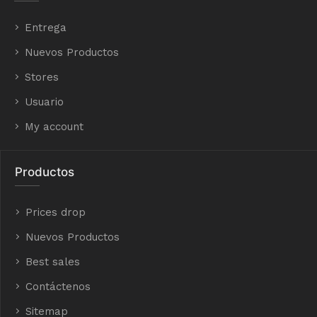
Entrega
Nuevos Productos
Stores
Usuario
My account
Productos
Prices drop
Nuevos Productos
Best sales
Contáctenos
Sitemap