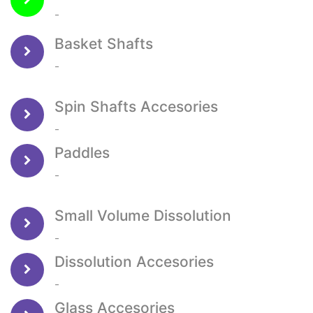
-
Basket Shafts
-
Spin Shafts Accesories
-
Paddles
-
Small Volume Dissolution
-
Dissolution Accesories
-
Glass Accesories