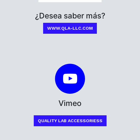
¿Desea saber más?
WWW.QLA-LLC.COM
Vimeo
QUALITY LAB ACCESSORIESS