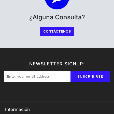
¿Alguna Consulta?
CONTÁCTENOS
NEWSLETTER SIGNUP:
SUSCRIBIRSE
Información