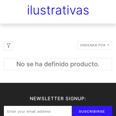
ilustrativas
ORDENAR POR
No se ha definido producto.
NEWSLETTER SIGNUP:
SUSCRIBIRSE