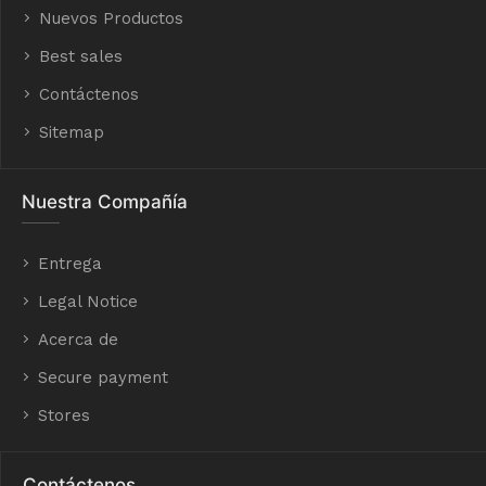
Nuevos Productos
Best sales
Contáctenos
Sitemap
Nuestra Compañía
Entrega
Legal Notice
Acerca de
Secure payment
Stores
Contáctenos