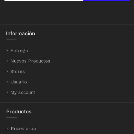
Información
Entrega
Nuevos Productos
Stores
Usuario
My account
Productos
Prices drop