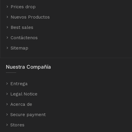
Prices drop
Nuevos Productos
Best sales
Contáctenos
Sitemap
Nuestra Compañía
Entrega
Legal Notice
Acerca de
Secure payment
Stores