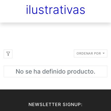
ilustrativas
ORDENAR POR
No se ha definido producto.
NEWSLETTER SIGNUP: