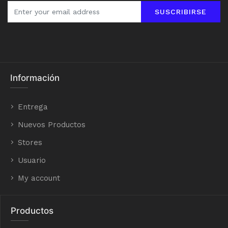
SUSCRIBIRSE
Información
Entrega
Nuevos Productos
Stores
Usuario
My account
Productos