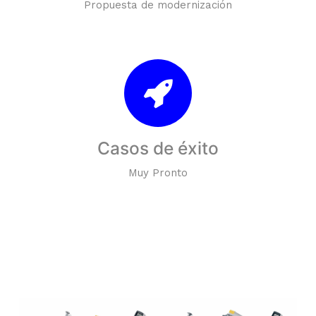
Propuesta de modernización
Casos de éxito
Muy Pronto