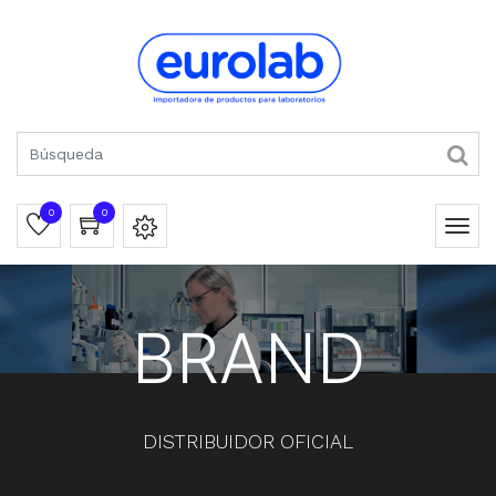
0
0
BRAND
DISTRIBUIDOR OFICIAL