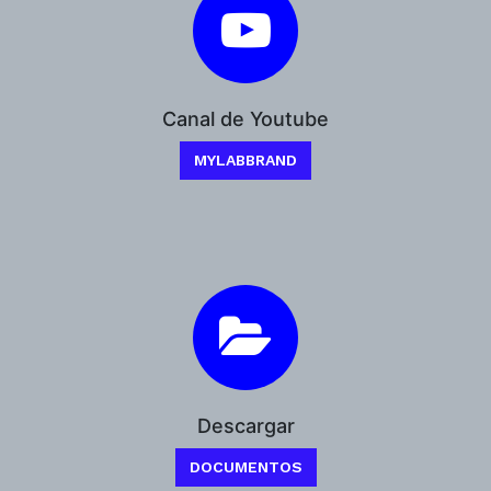
Canal de Youtube
MYLABBRAND
Descargar
DOCUMENTOS