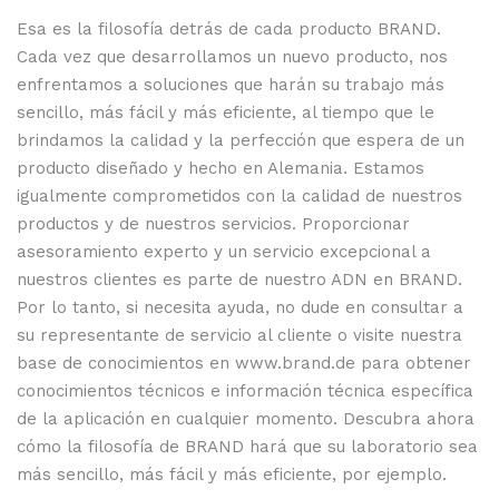
Esa es la filosofía detrás de cada producto BRAND.
Cada vez que desarrollamos un nuevo producto, nos
enfrentamos a soluciones que harán su trabajo más
sencillo, más fácil y más eficiente, al tiempo que le
brindamos la calidad y la perfección que espera de un
producto diseñado y hecho en Alemania. Estamos
igualmente comprometidos con la calidad de nuestros
productos y de nuestros servicios. Proporcionar
asesoramiento experto y un servicio excepcional a
nuestros clientes es parte de nuestro ADN en BRAND.
Por lo tanto, si necesita ayuda, no dude en consultar a
su representante de servicio al cliente o visite nuestra
base de conocimientos en www.brand.de para obtener
conocimientos técnicos e información técnica específica
de la aplicación en cualquier momento. Descubra ahora
cómo la filosofía de BRAND hará que su laboratorio sea
más sencillo, más fácil y más eficiente, por ejemplo.