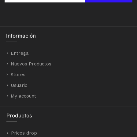
Información
Entrega
Nuevos Productos
Stores
Usuario
My account
Productos
Prices drop