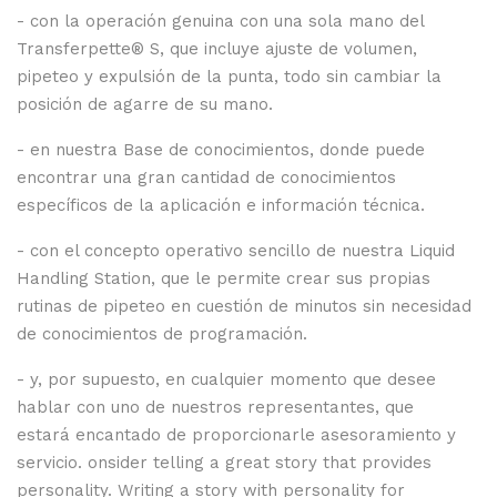
- con la operación genuina con una sola mano del
Transferpette® S, que incluye ajuste de volumen,
pipeteo y expulsión de la punta, todo sin cambiar la
posición de agarre de su mano.
- en nuestra Base de conocimientos, donde puede
encontrar una gran cantidad de conocimientos
específicos de la aplicación e información técnica.
- con el concepto operativo sencillo de nuestra Liquid
Handling Station, que le permite crear sus propias
rutinas de pipeteo en cuestión de minutos sin necesidad
de conocimientos de programación.
- y, por supuesto, en cualquier momento que desee
hablar con uno de nuestros representantes, que
estará encantado de proporcionarle asesoramiento y
servicio. onsider telling a great story that provides
personality. Writing a story with personality for