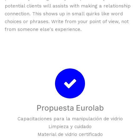
potential clients will assists with making a relationship
connection. This shows up in small quirks like word
choices or phrases. Write from your point of view, not
from someone else's experience.
Propuesta Eurolab
Capacitaciones para la manipulación de vidrio
Limpieza y cuidado
Material de vidrio certificado