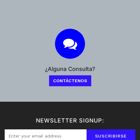
¿Alguna Consulta?
CONTÁCTENOS
NEWSLETTER SIGNUP:
SUSCRIBIRSE