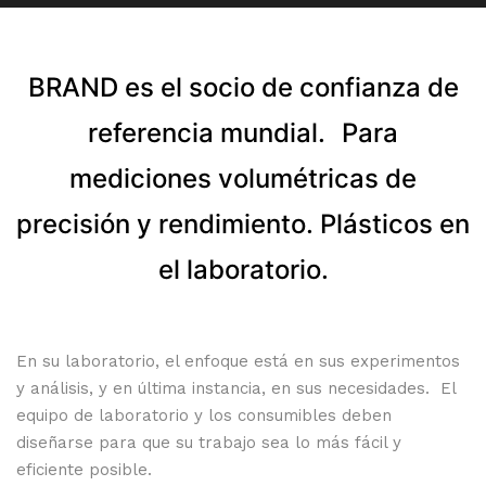
BRAND es el socio de confianza de
referencia mundial.
Para
mediciones volumétricas de
precisión y rendimiento. Plásticos en
el laboratorio.
En su laboratorio, el enfoque está en sus experimentos
y análisis, y en última instancia, en sus necesidades. El
equipo de laboratorio y los consumibles deben
diseñarse para que su trabajo sea lo más fácil y
eficiente posible.