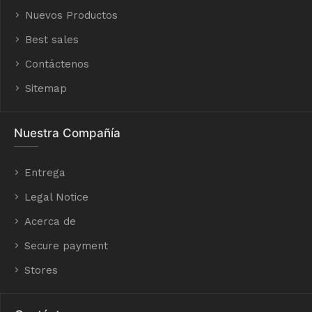
Nuevos Productos
Best sales
Contáctenos
Sitemap
Nuestra Compañía
Entrega
Legal Notice
Acerca de
Secure payment
Stores