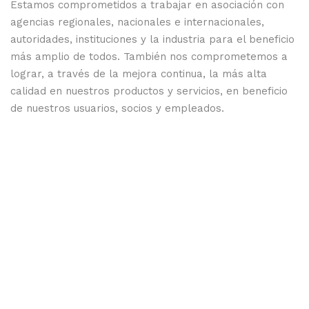
Estamos comprometidos a trabajar en asociación con
agencias regionales, nacionales e internacionales,
autoridades, instituciones y la industria para el beneficio
más amplio de todos. También nos comprometemos a
lograr, a través de la mejora continua, la más alta
calidad en nuestros productos y servicios, en beneficio
de nuestros usuarios, socios y empleados.