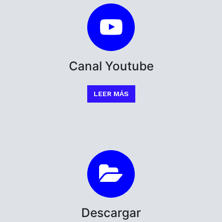
Canal Youtube
LEER MÁS
Descargar