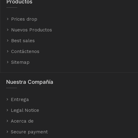
Productos
Prices drop
Nuevos Productos
Best sales
Contáctenos
Sitemap
Nuestra Compañía
Entrega
Legal Notice
Acerca de
Secure payment