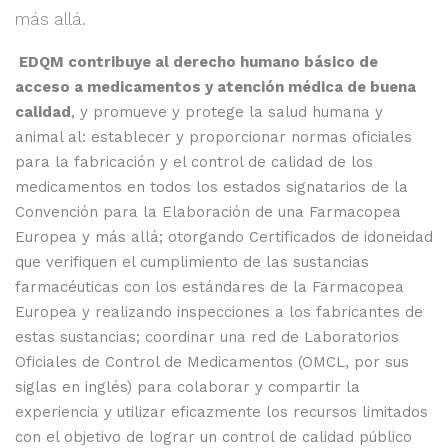
más allá.
EDQM contribuye al derecho humano básico de
acceso a medicamentos y atención médica de buena
calidad
, y promueve y protege la salud humana y
animal al: establecer y proporcionar normas oficiales
para la fabricación y el control de calidad de los
medicamentos en todos los estados signatarios de la
Convención para la Elaboración de una Farmacopea
Europea y más allá; otorgando Certificados de idoneidad
que verifiquen el cumplimiento de las sustancias
farmacéuticas con los estándares de la Farmacopea
Europea y realizando inspecciones a los fabricantes de
estas sustancias; coordinar una red de Laboratorios
Oficiales de Control de Medicamentos (OMCL, por sus
siglas en inglés) para colaborar y compartir la
experiencia y utilizar eficazmente los recursos limitados
con el objetivo de lograr un control de calidad público