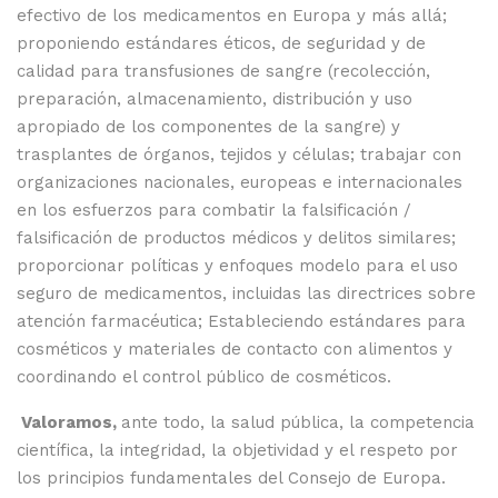
efectivo de los medicamentos en Europa y más allá;
proponiendo estándares éticos, de seguridad y de
calidad para transfusiones de sangre (recolección,
preparación, almacenamiento, distribución y uso
apropiado de los componentes de la sangre) y
trasplantes de órganos, tejidos y células; trabajar con
organizaciones nacionales, europeas e internacionales
en los esfuerzos para combatir la falsificación /
falsificación de productos médicos y delitos similares;
proporcionar políticas y enfoques modelo para el uso
seguro de medicamentos, incluidas las directrices sobre
atención farmacéutica; Estableciendo estándares para
cosméticos y materiales de contacto con alimentos y
coordinando el control público de cosméticos.
Valoramos,
ante todo, la salud pública, la competencia
científica, la integridad, la objetividad y el respeto por
los principios fundamentales del Consejo de Europa.