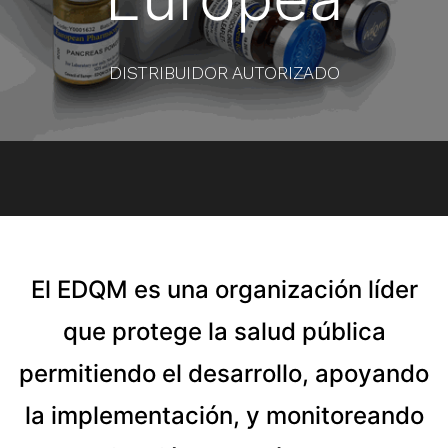
DISTRIBUIDOR AUTORIZADO
El EDQM es una organización líder
que protege la salud pública
permitiendo el desarrollo, apoyando
la implementación, y monitoreando