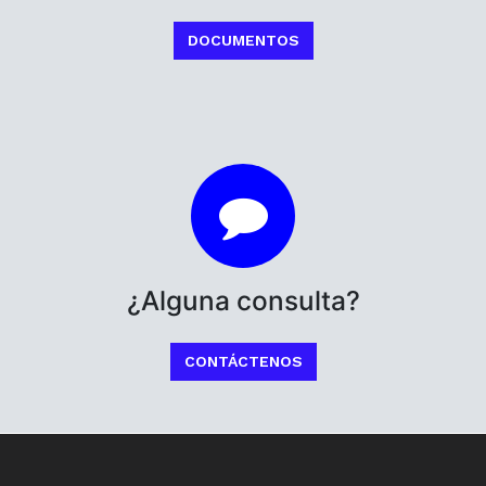
DOCUMENTOS
¿Alguna consulta?
CONTÁCTENOS