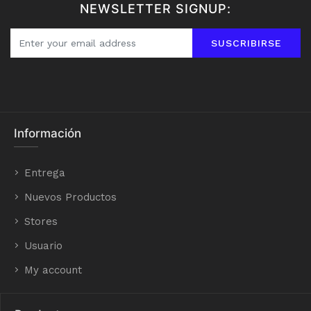
NEWSLETTER SIGNUP:
SUSCRIBIRSE
Información
Entrega
Nuevos Productos
Stores
Usuario
My account