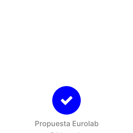
Propuesta Eurolab