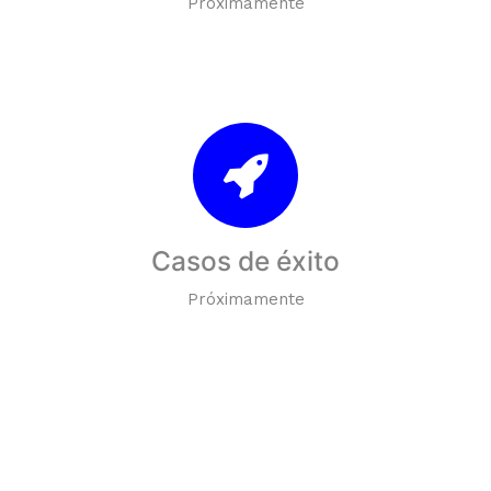
Próximamente
Casos de éxito
Próximamente