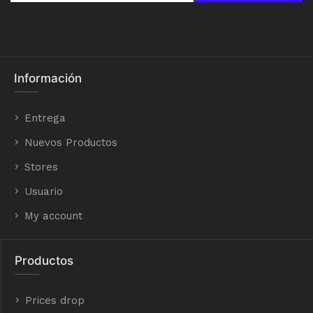
Información
Entrega
Nuevos Productos
Stores
Usuario
My account
Productos
Prices drop