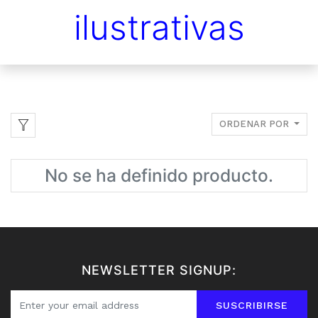
ilustrativas
ORDENAR POR
No se ha definido producto.
NEWSLETTER SIGNUP:
SUSCRIBIRSE