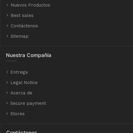
Nuevos Productos
Best sales
Contáctenos
Sitemap
Nuestra Compañía
Entrega
Legal Notice
Acerca de
Secure payment
Stores
Contáctenos