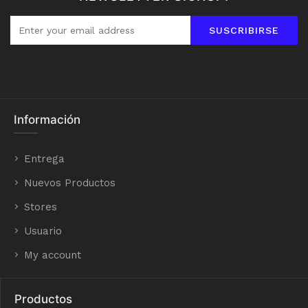
SUSCRIBIRSE
Información
Entrega
Nuevos Productos
Stores
Usuario
My account
Productos