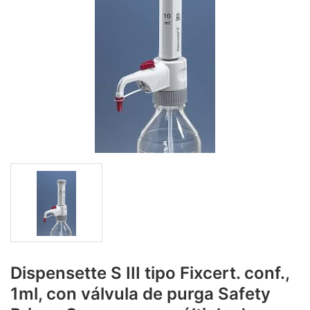
Dispensette S III tipo Fixcert. conf.,
1ml, con válvula de purga Safety