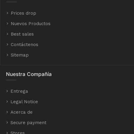
Prices drop
Nuevos Productos
Best sales
Contáctenos
Sitemap
Nuestra Compañía
Entrega
Legal Notice
Acerca de
Secure payment
Stores