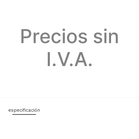
Precios sin
I.V.A.
especificación