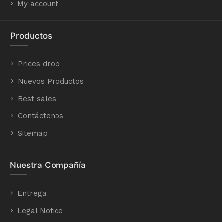
My account
Productos
Prices drop
Nuevos Productos
Best sales
Contáctenos
Sitemap
Nuestra Compañía
Entrega
Legal Notice