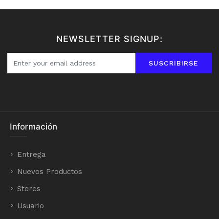
NEWSLETTER SIGNUP:
SUSCRIBIRSE
Información
Entrega
Nuevos Productos
Stores
Usuario