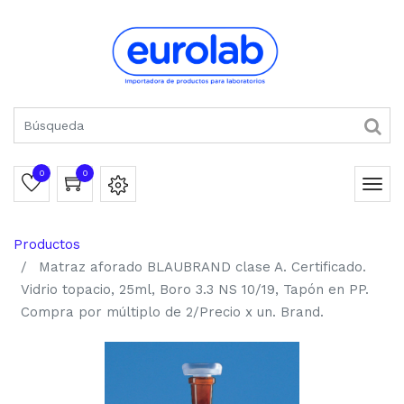
0
0
Productos
Matraz aforado BLAUBRAND clase A. Certificado.
Vidrio topacio, 25ml, Boro 3.3 NS 10/19, Tapón en PP.
Compra por múltiplo de 2/Precio x un. Brand.