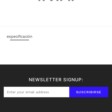
especificación
NEWSLETTER SIGNUP:
SUSCRIBIRSE