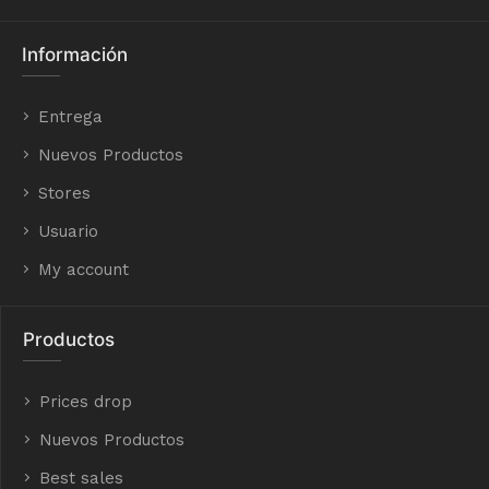
Información
Entrega
Nuevos Productos
Stores
Usuario
My account
Productos
Prices drop
Nuevos Productos
Best sales