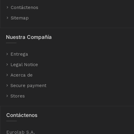
Contáctenos
Sitemap
Nuestra Compañía
Entrega
Legal Notice
Acerca de
Secure payment
Stores
Contáctenos
Eurolab S.A.