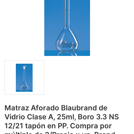
Matraz Aforado Blaubrand de
Vidrio Clase A, 25ml, Boro 3.3 NS
12/21 tapón en PP. Compra por