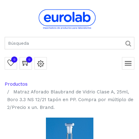
0
0
Productos
Matraz Aforado Blaubrand de Vidrio Clase A, 25ml,
Boro 3.3 NS 12/21 tapón en PP. Compra por múltiplo de
2/Precio x un. Brand.