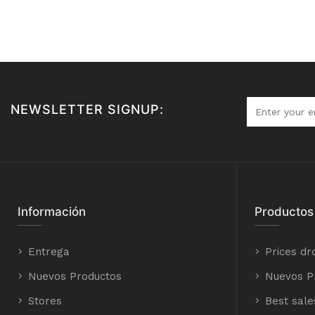
NEWSLETTER SIGNUP:
Información
Productos
Entrega
Prices dr
Nuevos Productos
Nuevos P
Stores
Best sale